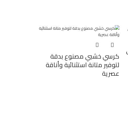
كرسي خشبي مصنوع بدقة
لتوفير متانة استثنائية وأناقة
عصرية
كرسي داخلي 