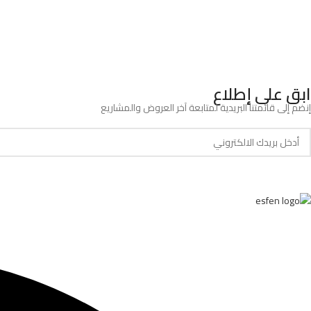
ابق على إطلاع
إنضم إلى قائمتنا البريدية لمتابعة آخر العروض والمشاريع