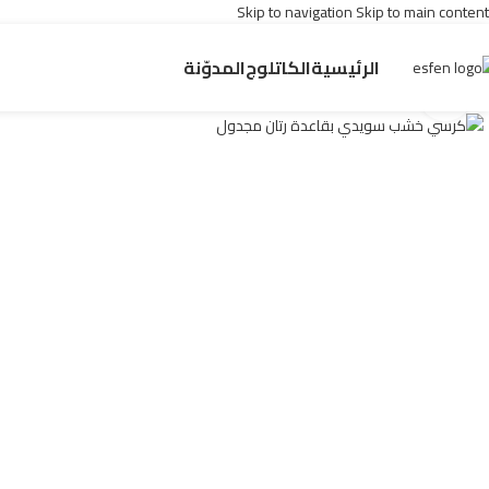
Skip to navigation
Skip to main content
الرئيسية
الكاتلوج
المدوّنة
اضغط للتكبير