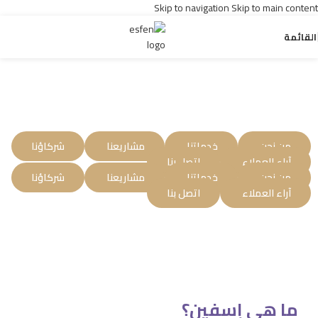
Skip to navigation
Skip to main content
القائمة
من نحن
خدماتنا
مشاريعنا
شركاؤنا
آراء العملاء
اتصل بنا
من نحن
خدماتنا
مشاريعنا
شركاؤنا
آراء العملاء
اتصل بنا
ما هي إسفين؟