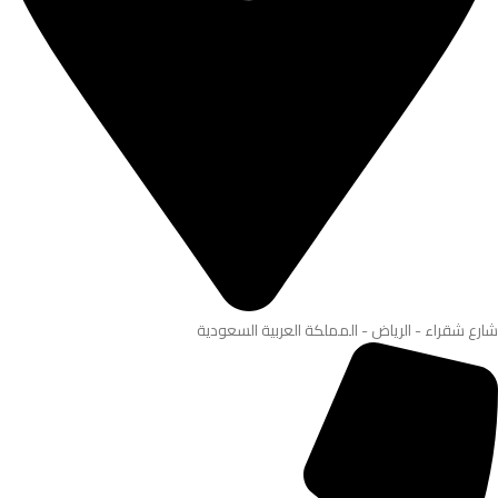
شارع شقراء - الرياض - المملكة العربية السعودية