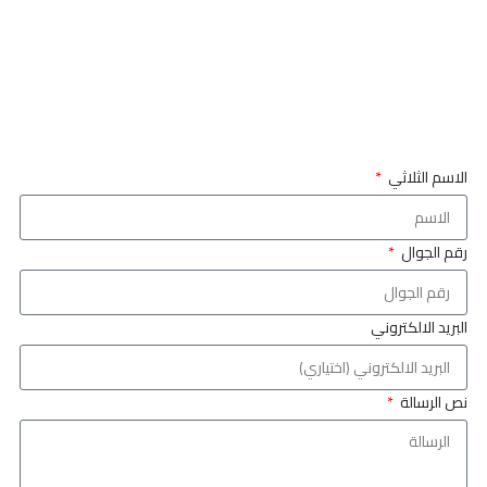
الاسم الثلاثي
رقم الجوال
البريد الالكتروني
نص الرسالة