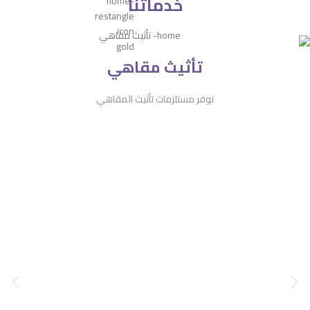
خدماتنا
تأثيث مقاهي
نوفر مستلزمات تأثيث المقاهي