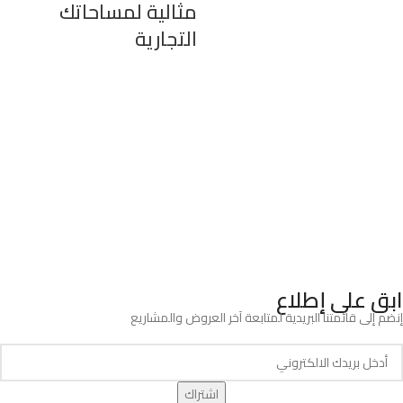
مثالية لمساحاتك
التجارية
ابق على إطلاع
إنضم إلى قائمتنا البريدية لمتابعة آخر العروض والمشاريع