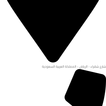
شارع شقراء - الرياض - المملكة العربية السعودية